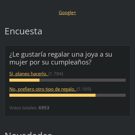
Google+
Encuesta
¿Le gustaría regalar una joya a su
mujer por su cumpleaños?
Sí, planeo hacerlo.
(1.784)
No, prefiero otro tipo de regalo.
(5.169)
Votos totales:
6953