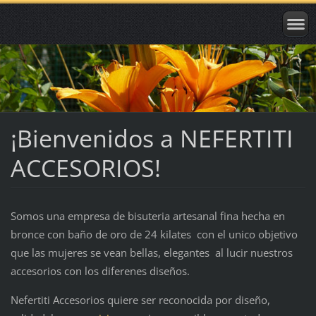
¡Bienvenidos a NEFERTITI
ACCESORIOS!
Somos una empresa de bisuteria artesanal fina hecha en
bronce con baño de oro de 24 kilates con el unico objetivo
que las mujeres se vean bellas, elegantes al lucir nuestros
accesorios con los diferenes diseños.
Nefertiti Accesorios quiere ser reconocida por diseño,