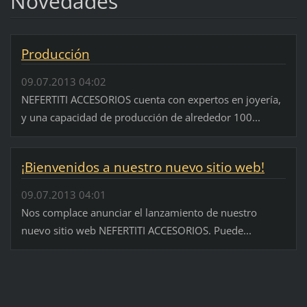
Novedades
Producción
09.07.2013 04:02
NEFERTITI ACCESORIOS cuenta con expertos en joyería,
y una capacidad de producción de alrededor 100...
¡Bienvenidos a nuestro nuevo sitio web!
09.07.2013 04:01
Nos complace anunciar el lanzamiento de nuestro
nuevo sitio web NEFERTITI ACCESORIOS. Puede...