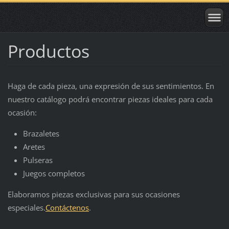
Productos
Haga de cada pieza, una expresión de sus sentimientos. En
nuestro catálogo podrá encontrar piezas ideales para cada
ocasión:
Brazaletes
Aretes
Pulseras
Juegos completos
Elaboramos piezas exclusivas para sus ocasiones
especiales.
Contáctenos
.