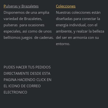
P
ulseras y Brazaletes
Colecciones
Disponemos de una amplia
Nuestras colecciones están
variedad de Brazaletes,
diseñadas para conectar la
pulseras para ocasiones
energía individual, con el
especiales, así como de unos
ambiente, y realzar la belleza
bellísimos juegos de cadenas.
del ser en armonía con su
entorno.
PUDES HACER TUS PEDIDOS
DIRECTAMENTE DESDE ESTA
PAGINA HACIENDO CLICK EN
EL ICONO DE CORREO
ELECTRONICO