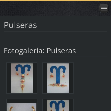
Pulseras
Fotogalería: Pulseras