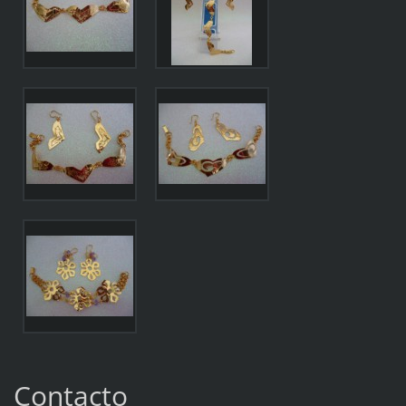
Contacto